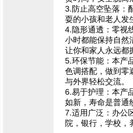
3.防止高空坠落
耍的小孩和老人发
4.隐形通透：零视
小时都能保持自然
让你和家人永远都
5.环保节能：本
色调搭配，做到零
与外界轻松交流。
6.易于护理：本
如新，寿命是普通
7.适用广泛：办
院，银行，学校，