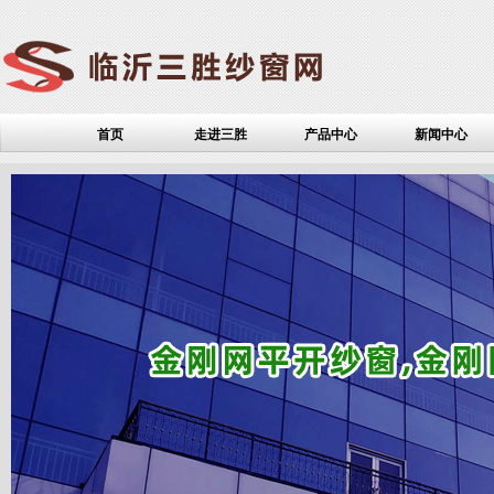
首页
走进三胜
产品中心
新闻中心